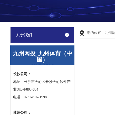
您的位置：
九州
关于我们
九州网投_九州体育（中
国）
CONTACT US
长沙公司：
地址：长沙市天心区长沙天心软件产
业园B座803-804
电话：0731-81671998
苏州公司：