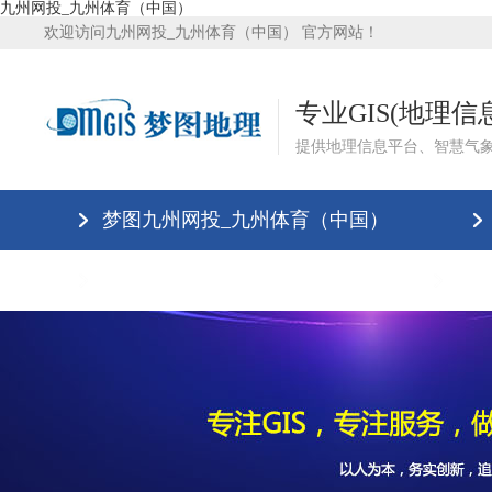
九州网投_九州体育（中国）
欢迎访问九州网投_九州体育（中国） 官方网站！
专业GIS(地理
提供地理信息平台、智慧气
梦图九州网投_九州体育（中国）
九州网投_九州体育（中国）
九